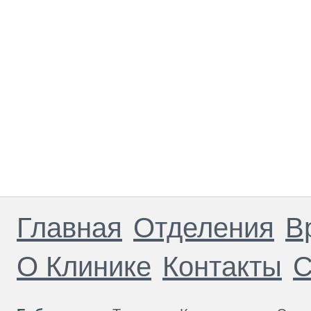
Главная
Отделения
В
О Клинике
Контакты
С