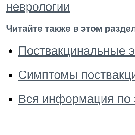
неврологии
Читайте также в этом разде
Поствакцинальные 
Симптомы поствакц
Вся информация по 