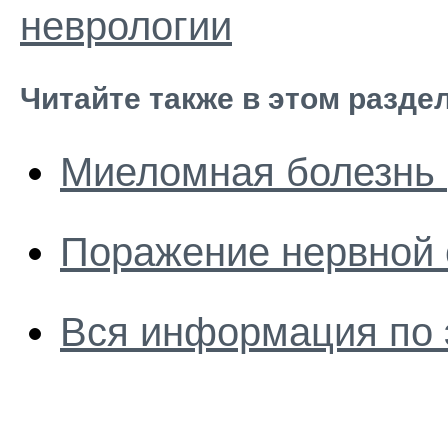
неврологии
Читайте также в этом разде
Миеломная болезнь 
Поражение нервной 
Вся информация по 