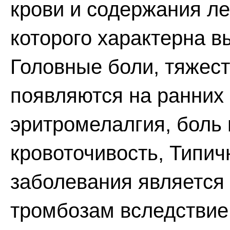
крови и содержания ле
которого характерна в
Головные боли, тяжест
появляются на ранних 
эритромелалгия, боль 
кровоточивость, Типи
заболевания является 
тромбозам вследствие