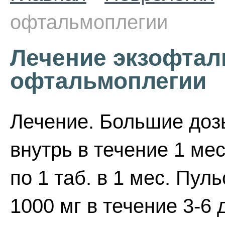
офтальмоплегии
Лечение экзофтал
офтальмоплегии
Лечение. Большие доз
внутрь в течение 1 м
по 1 таб. в 1 мес. Пу
1000 мг в течение 3-6 