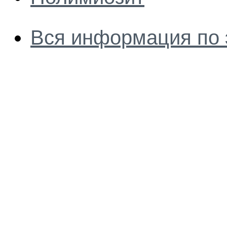
Вся информация по 