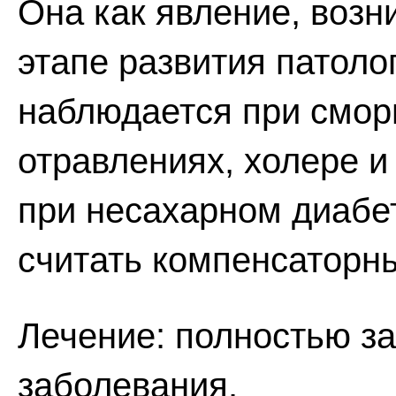
Она как явление, воз
этапе развития патоло
наблюдается при смор
отравлениях, холере и 
при несахарном диабе
считать компенсаторн
Лечение: полностью за
заболевания.