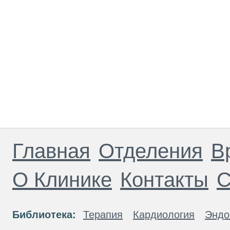
Главная
Отделения
В
О Клинике
Контакты
С
Библиотека:
Терапия
Кардиология
Эндо