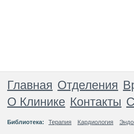
Главная
Отделения
В
О Клинике
Контакты
С
Библиотека:
Терапия
Кардиология
Эндо