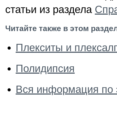
статьи из раздела
Спра
Читайте также в этом разде
Плекситы и плексалг
Полидипсия
Вся информация по 