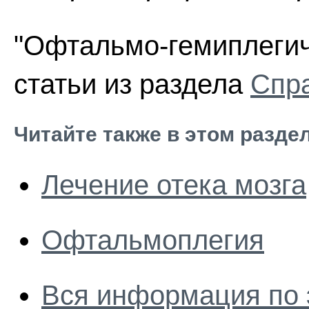
"Офтальмо-гемиплегич
статьи из раздела
Спра
Читайте также в этом разде
Лечение отека мозга
Офтальмоплегия
Вся информация по 