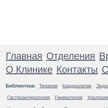
Главная
Отделения
В
О Клинике
Контакты
С
Библиотека:
Терапия
Кардиология
Эндо
Гастроэнтерология
Гинекология
Урология