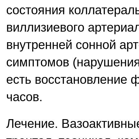
состояния коллатерал
виллизиевого артериал
внутренней сонной арт
симптомов (нарушения 
есть восстановление ф
часов.
Лечение. Вазоактивные