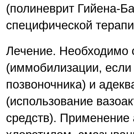
(полиневрит Гийена-Ба
специфической терапи
Лечение. Необходимо 
(иммобилизации, если 
позвоночника) и адек
(использование вазоак
средств). Применение