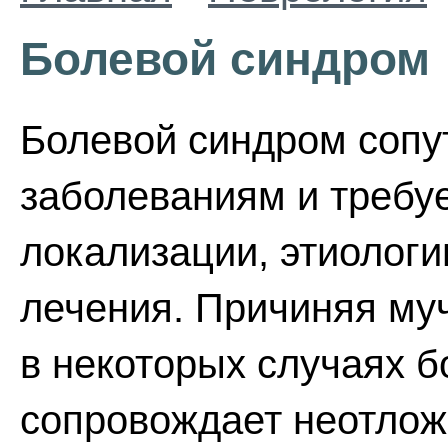
Болевой синдром
Болевой синдром сопу
заболеваниям и требуе
локализации, этиологи
лечения. Причиняя муч
в некоторых случаях 
сопровождает неотлож