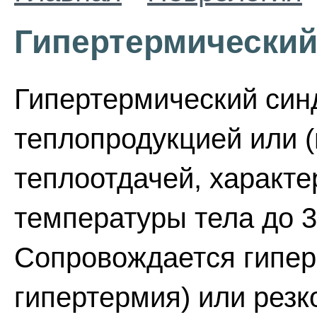
Гипертермический
Гипертермический син
теплопродукцией или 
теплоотдачей, характ
температуры тела до 3
Сопровождается гипер
гипертермия) или резк