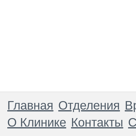
Главная
Отделения
В
О Клинике
Контакты
С