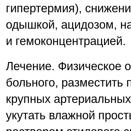
гипертермия), снижен
одышкой, ацидозом, 
и гемоконцентрацией.
Лечение. Физическое о
больного, разместить 
крупных артериальных 
укутать влажной прост