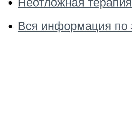
Неотложная терапия
Вся информация по 