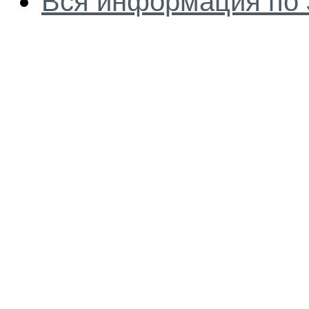
Вся информация по 