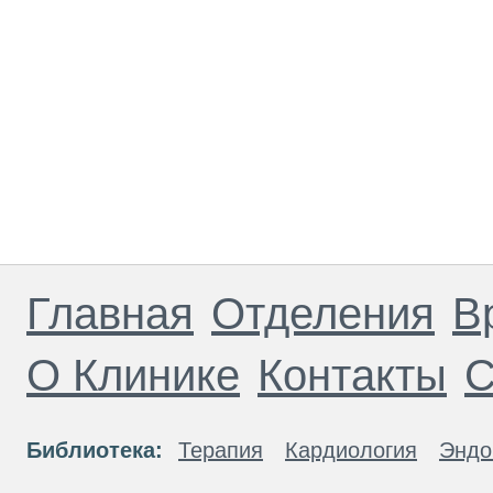
Главная
Отделения
В
О Клинике
Контакты
С
Библиотека:
Терапия
Кардиология
Эндо