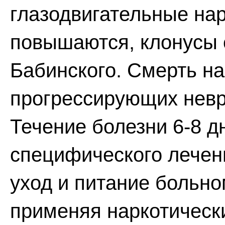
глазодвигательные на
повышаются, клонусы 
Бабинского. Смерть на
прогрессирующих невр
Течение болезни 6-8 д
специфического лечен
уход и питание больно
применяя наркотическ