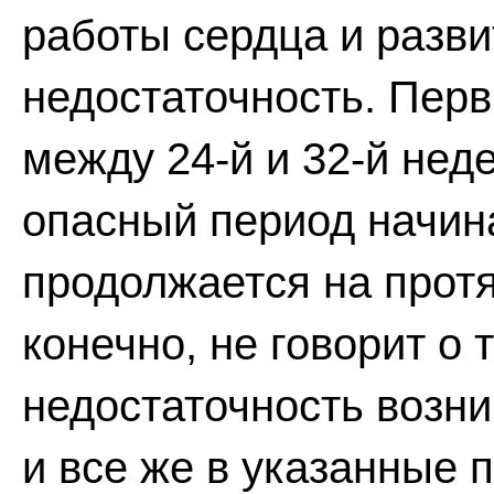
работы сердца и разви
недостаточность. Пер
между 24-й и 32-й нед
опасный период начин
продолжается на протя
конечно, не говорит о 
недостаточность возни
и все же в указанные 