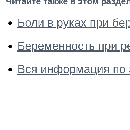
Читайте также в этом разде
Боли в руках при бе
Беременность при р
Вся информация по 