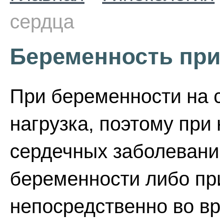
сердца
Беременность при
При беременности на 
нагрузка, поэтому при
сердечных заболевани
беременности либо пр
непосредственно во в