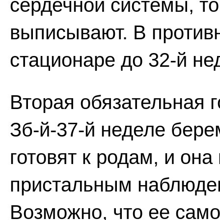
сердечной системы, то
выписывают. В противн
стационаре до 32-й не
Вторая обязательная 
Зб-й-37-й неделе бер
готовят к родам, и он
пристальным наблюде
Возможно, что ее само