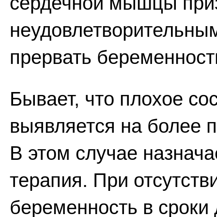
сердечной мышцы при
неудовлетворительным
прервать беременность
Бывает, что плохое с
выявляется на более п
В этом случае назнача
терапия. При отсутств
беременность в сроки