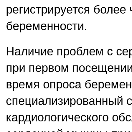
регистрируется более 
беременности.
Наличие проблем с се
при первом посещении
время опроса беремен
специализированный с
кардиологического об