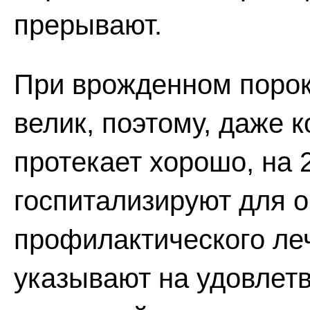
прерывают.
При врожденном порок
велик, поэтому, даже 
протекает хорошо, на 
госпитализируют для 
профилактического леч
указывают на удовлет