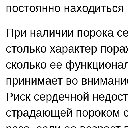
постоянно находиться
При наличии порока се
столько характер пор
сколько ее функциона
принимает во внимани
Риск сердечной недос
страдающей пороком с