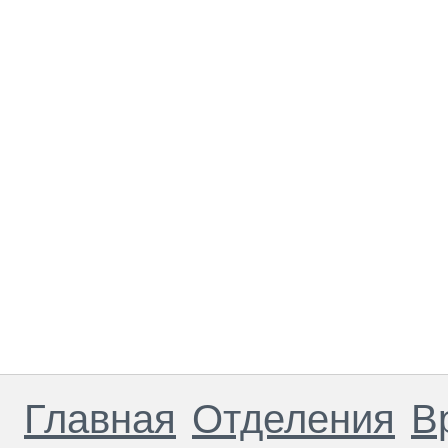
Главная
Отделения
В