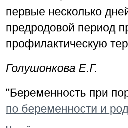
первые несколько дней
предродовой период п
профилактическую тер
Голушонкова Е.Г.
"Беременность при пор
по беременности и ро