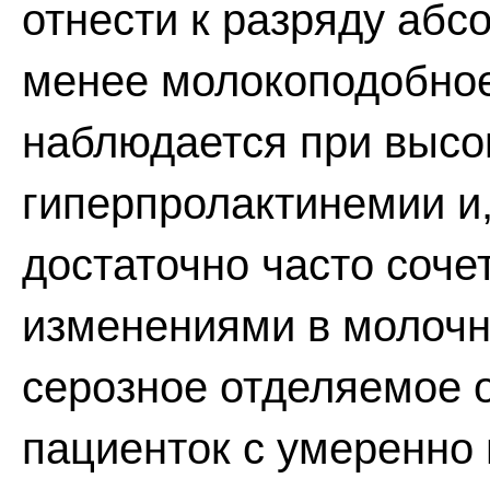
отнести к разряду абс
менее молокоподобное
наблюдается при высо
гиперпролактинемии и,
достаточно часто соч
изменениями в молочн
серозное отделяемое 
пациенток с умеренно