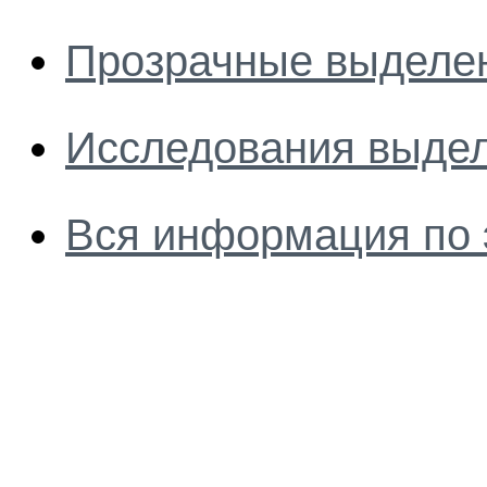
Прозрачные выделен
Исследования выдел
Вся информация по 