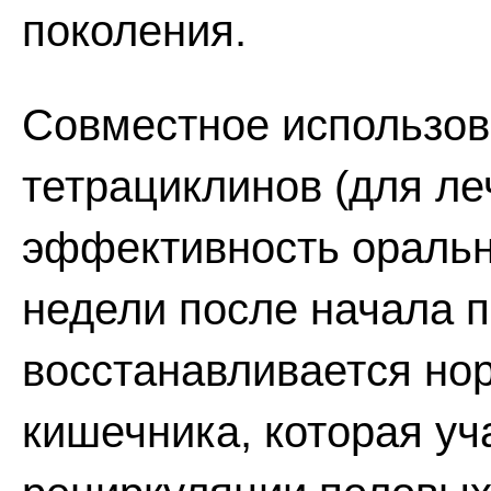
поколения.
Совместное использов
тетрациклинов (для ле
эффективность оральн
недели после начала п
восстанавливается н
кишечника, которая уч