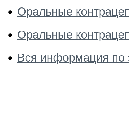
Оральные контрацеп
Оральные контрацеп
Вся информация по 