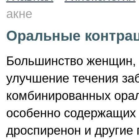
акне
Оральные контрац
Большинство женщин, 
улучшение течения за
комбинированных орал
особенно содержащих 
дроспиренон и другие 