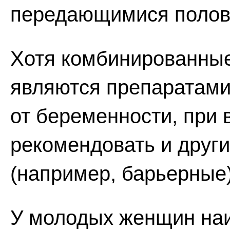
передающимися полов
Хотя комбинированны
являются препаратами
от беременности, при
рекомендовать и друг
(например, барьерные)
У молодых женщин на