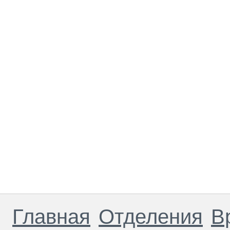
Главная
Отделения
В