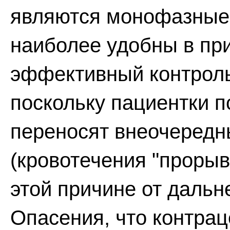
являются монофазные к
наиболее удобны в пр
эффективный контроль
поскольку пациентки п
переносят внеочередн
(кровотечения "прорыв
этой причине от дальн
Опасения, что контрац