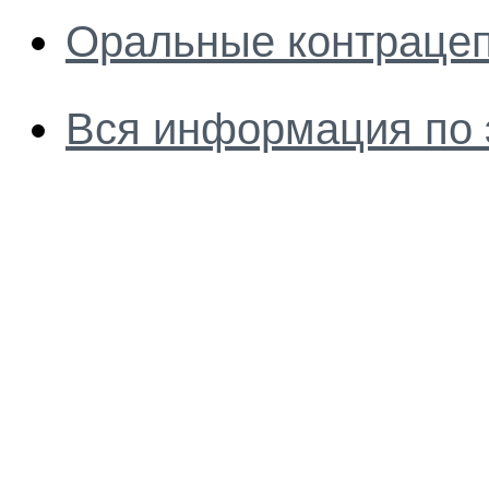
Оральные контрацеп
Вся информация по 