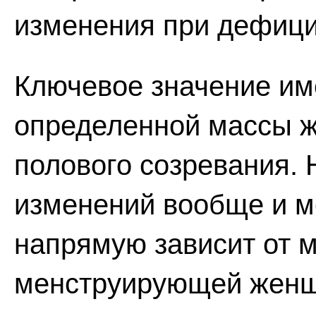
изменения при дефици
Ключевое значение им
определенной массы ж
полового созревания.
изменений вообще и м
напрямую зависит от м
менструирующей женщ