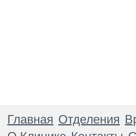
Главная
Отделения
В