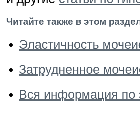
Читайте также в этом разде
Эластичность мочеи
Затрудненное мочеи
Вся информация по 