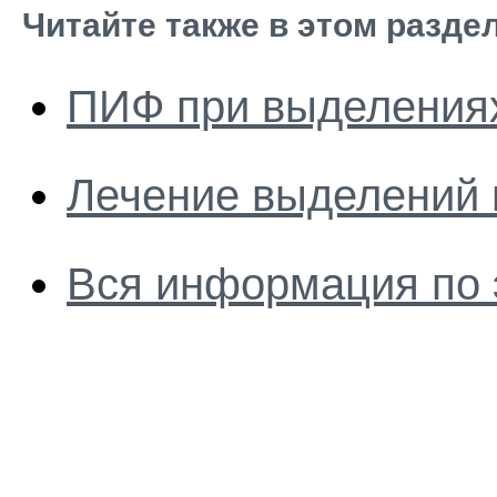
Читайте также в этом разде
ПИФ при выделения
Лечение выделений 
Вся информация по 