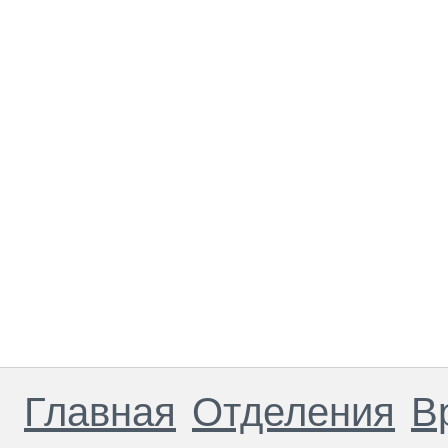
Главная
Отделения
В