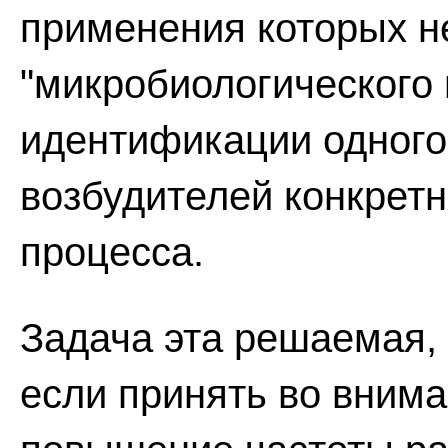
применения которых н
"микробиологического 
идентификации одного
возбудителей конкретн
процесса.
Задача эта решаемая, 
если принять во вним