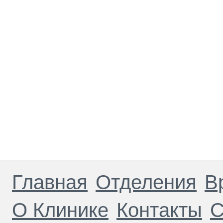
Главная
Отделения
В
О Клинике
Контакты
С