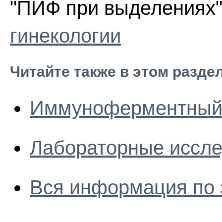
"ПИФ при выделениях"
гинекологии
Читайте также в этом разде
Иммуноферментный 
Лабораторные иссле
Вся информация по 