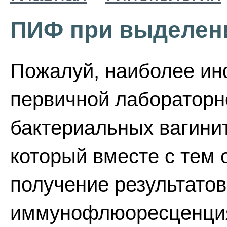
ПИФ при выделен
Пожалуй, наиболее и
первичной лабораторн
бактериальных вагинит
который вместе с тем
получение результатов
иммунофлюоресценция 