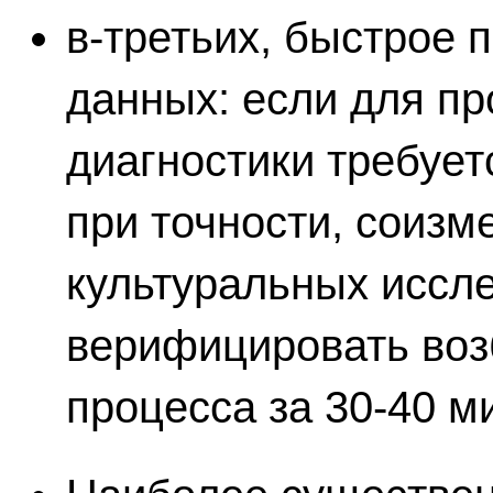
в-третьих, быстрое 
данных: если для пр
диагностики требует
при точности, соизм
культуральных иссл
верифицировать воз
процесса за 30-40 м