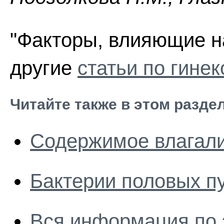
"Факторы, влияющие н
другие
статьи по гинек
Читайте также в этом разде
Содержимое влагал
Бактерии половых п
Вся информация по 