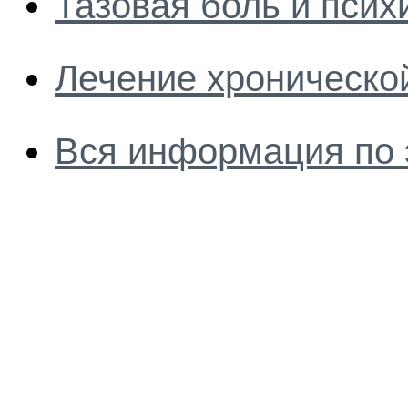
Тазовая боль и псих
Лечение хроническо
Вся информация по 