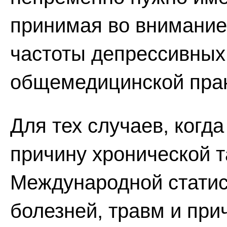
принимая во внимание
частоты депрессивных
общемедицинской прак
Для тех случаев, когд
причину хронической т
Международной статис
болезней, травм и при