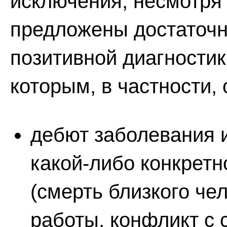
исключения, несмотря 
предложены достаточн
позитивной диагностик
которым, в частности, 
дебют заболевания и
какой-либо конкретн
(смерть близкого чел
работы, конфликт с