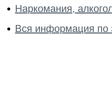
Наркомания, алкого
Вся информация по 