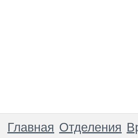
Главная
Отделения
В