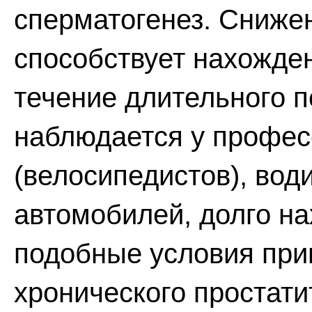
сперматогенез. Сниже
способствует нахожде
течение длительного п
наблюдается у профес
(велосипедистов), во
автомобилей, долго на
подобные условия при
хронического простати