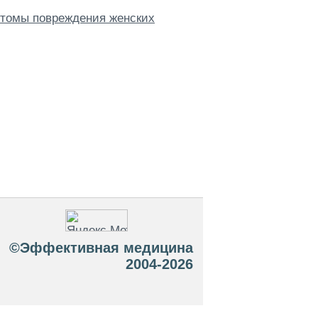
мптомы повреждения женских
©Эффективная медицина
2004-2026