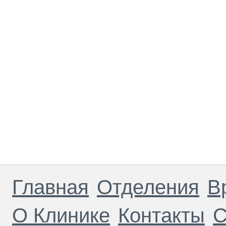
Главная
Отделения
В
О Клинике
Контакты
С