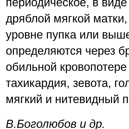
периодическое, в виде
дряблой мягкой матки,
уровне пупка или выше
определяются через б
обильной кровопотере 
тахикардия, зевота, го
мягкий и нитевидный п
В.Боголюбов и др.