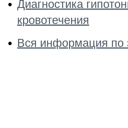
Диагностика гипотон
кровотечения
Вся информация по 