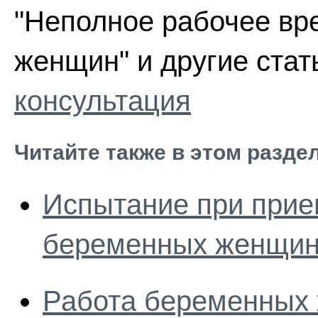
"Неполное рабочее вр
женщин" и другие стат
консультация
Читайте также в этом разде
Испытание при прие
беременных женщи
Работа беременных 