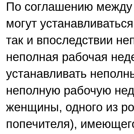
По соглашению между 
могут устанавливаться
так и впоследствии не
неполная рабочая нед
устанавливать неполн
неполную рабочую нед
женщины, одного из ро
попечителя), имеющего