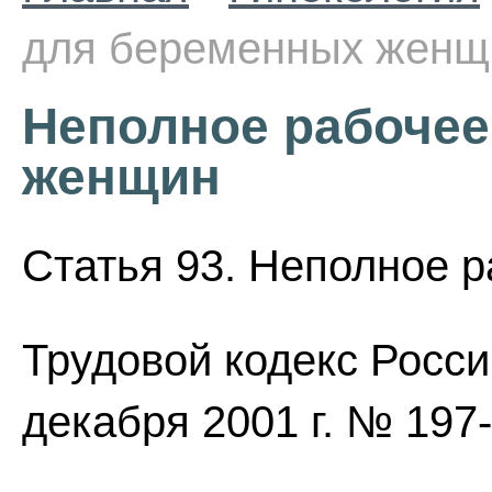
для беременных женщ
Неполное рабочее
женщин
Статья 93. Неполное р
Трудовой кодекс Росси
декабря 2001 г. № 197