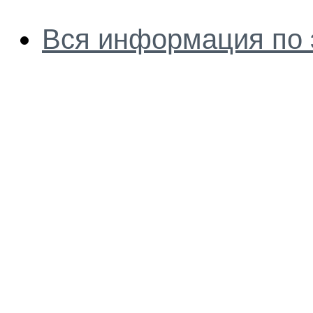
Вся информация по 