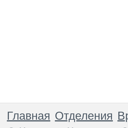
Главная
Отделения
В