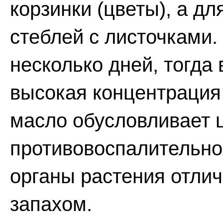
корзинки (цветы), а дл
стеблей с листочками.
несколько дней, тогда 
высокая концентрация
масло обусловливает 
противовоспалительно
органы растения отли
запахом.