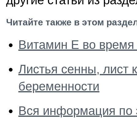
другие статьи из разд
Читайте также в этом разде
Витамин Е во время
Листья сенны, лист 
беременности
Вся информация по 