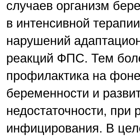
случаев организм бер
в интенсивной терапии
нарушений адаптацион
реакций ФПС. Тем бол
профилактика на фоне
беременности и разви
недостаточности, при 
инфицирования. В цел