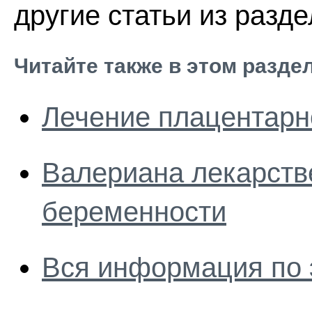
другие статьи из разд
Читайте также в этом разде
Лечение плацентарн
Валериана лекарств
беременности
Вся информация по 