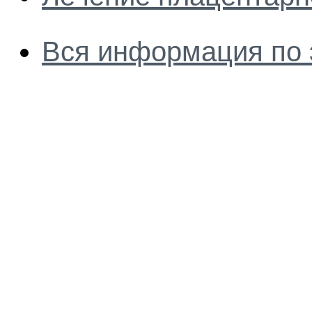
Вся информация по 