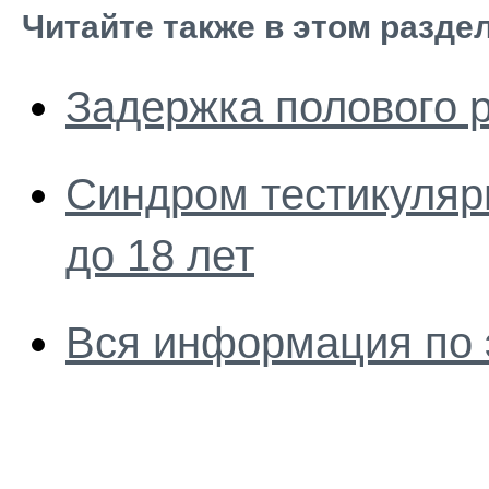
Читайте также в этом разде
Задержка полового р
Синдром тестикуляр
до 18 лет
Вся информация по 