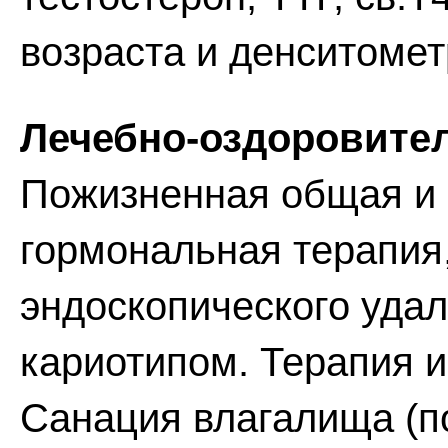
возраста и денситометр
Лечебно-оздоровите
Пожизненная общая и 
гормональная терапия,
эндоскопического удал
кариотипом. Терапия и
Санация влагалища (п