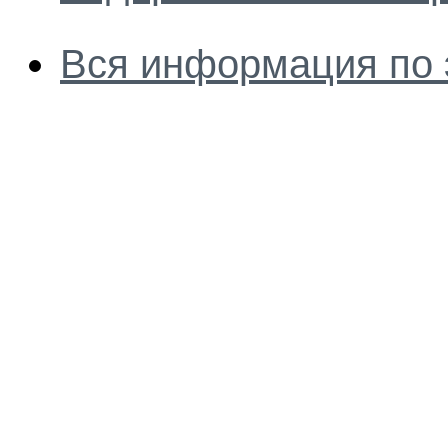
Вся информация по 