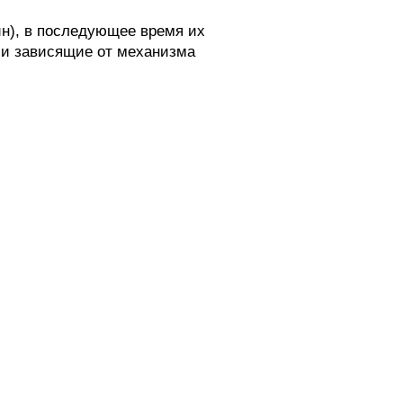
н), в последующее время их
 и зависящие от механизма