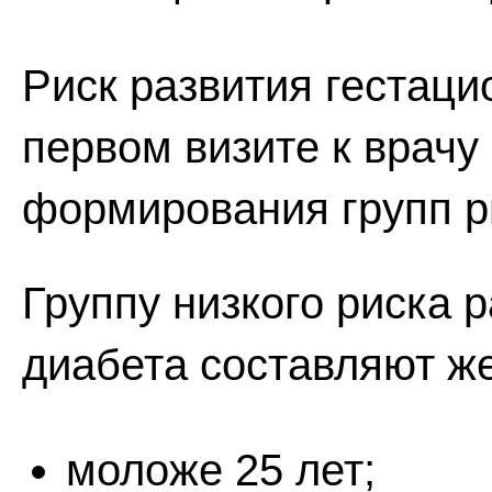
Риск развития гестаци
первом визите к врач
формирования групп р
Группу низкого риска 
диабета составляют ж
моложе 25 лет;