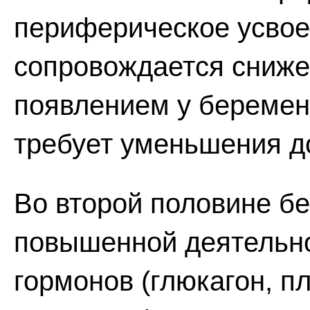
периферическое усвое
сопровождается сниже
появлением у беремен
требует уменьшения д
Во второй половине б
повышенной деятельн
гормонов (глюкагон, п