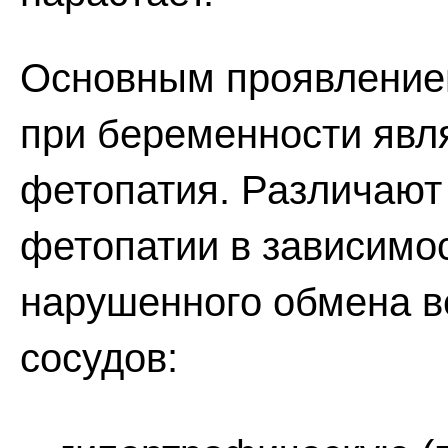
Основным проявлением
при беременности явл
фетопатия. Различают
фетопатии в зависимо
нарушенного обмена в
сосудов: