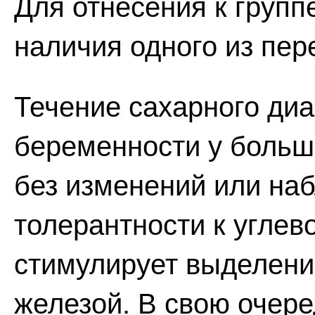
Для отнесения к групп
наличия одного из пе
Течение сахарного диа
беременности у больш
без изменений или на
толерантности к углев
стимулирует выделени
железой. В свою очере