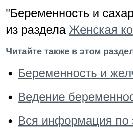
"Беременность и сахар
из раздела
Женская ко
Читайте также в этом разде
Беременность и жел
Ведение беременнос
Вся информация по 