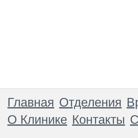
Главная
Отделения
В
О Клинике
Контакты
С