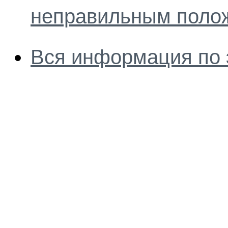
неправильным поло
Вся информация по 