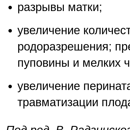
разрывы матки;
увеличение количест
родоразрешения; пр
пуповины и мелких ч
увеличение перинат
травматизации плод