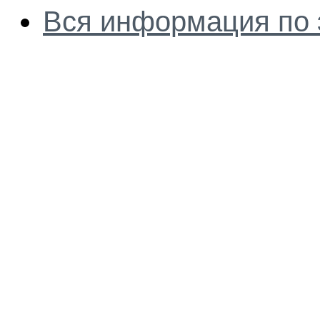
Вся информация по 