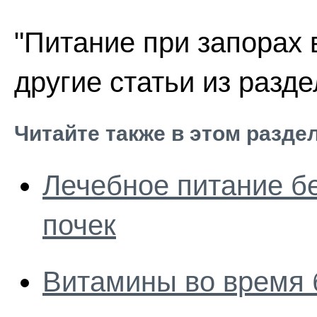
"Питание при запорах 
другие статьи из разд
Читайте также в этом разде
Лечебное питание б
почек
Витамины во время 