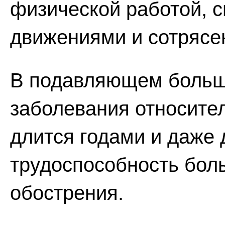
физической работой, с
движениями и сотрясе
В подавляющем больш
заболевания относите
длится годами и даже
трудоспособность боль
обострения.