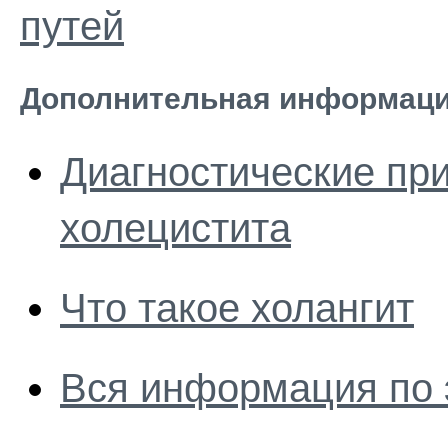
путей
Дополнительная информаци
Диагностические при
холецистита
Что такое холангит
Вся информация по 