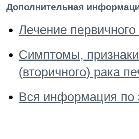
Дополнительная информаци
Лечение первичного
Симптомы, признаки,
(вторичного) рака п
Вся информация по 