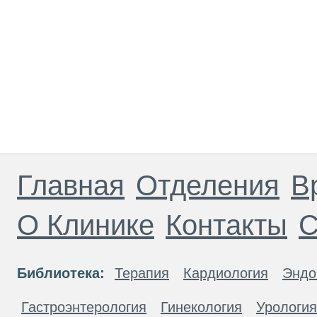
Главная
Отделения
В
О Клинике
Контакты
С
Библиотека:
Терапия
Кардиология
Эндо
Гастроэнтерология
Гинекология
Урология