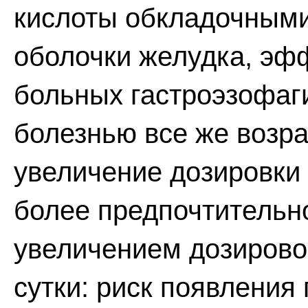
кислоты обкладочными
оболочки желудка, эф
больных гастроэзофа
болезнью все же возра
увеличение дозировки 
более предпочтительн
увеличением дозировок
сутки: риск появления