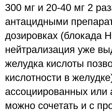
300 мг и 20-40 мг 2 раз
антацидными препарат
дозировках (блокада Н
нейтрализация уже вы
желудка кислоты позво
кислотности в желудке
ассоциированных или 
можно сочетать и с пр