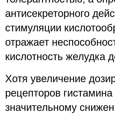
антисекреторного дейс
стимуляции кислотооб
отражает неспособнос
кислотность желудка д
Хотя увеличение дозир
рецепторов гистамина 
значительному снижен