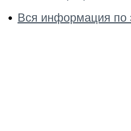
Вся информация по 