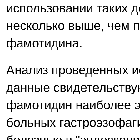
использовании таких 
несколько выше, чем 
фамотидина.
Анализ проведенных и
данные свидетельствую
фамотидин наиболее 
больных гастроэзофа