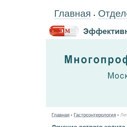
Главная
Отдел
•
Главная
Гастроэнтерология
Ле
•
•