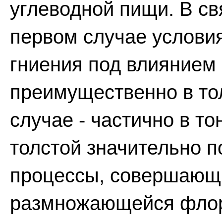
углеводной пищи. В св
первом случае услови
гниения под влиянием
преимущественно в то
случае - частично в то
толстой значительно 
процессы, совершающи
размножающейся фло