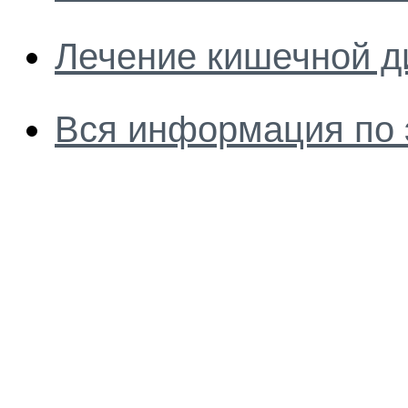
Лечение кишечной д
Вся информация по 