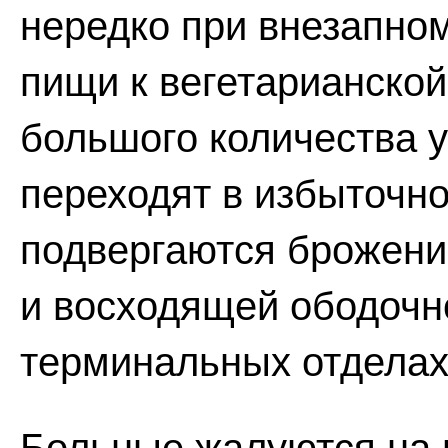
нередко при внезапно
пищи к вегетарианской
большого количества у
переходят в избыточно
подвергаются брожени
и восходящей ободочно
терминальных отделах