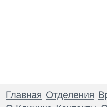
Главная
Отделения
В