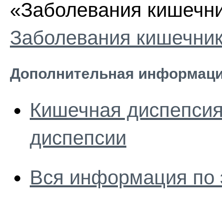
«Заболевания кишечник
Заболевания кишечни
Дополнительная информаци
Кишечная диспепсия
диспепсии
Вся информация по 