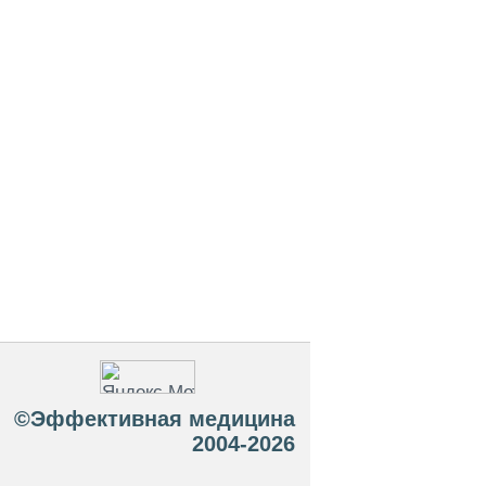
©Эффективная медицина
2004-2026