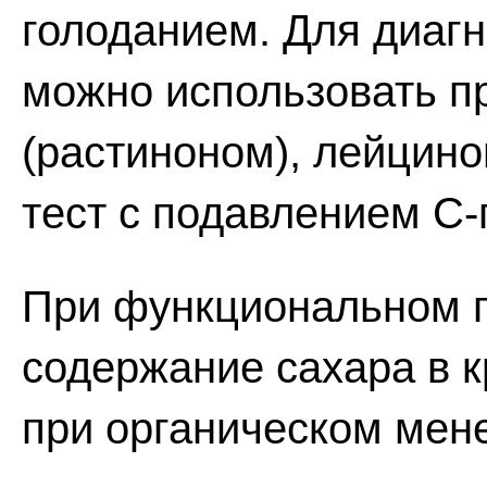
голоданием. Для диаг
можно использовать п
(растиноном), лейцино
тест с подавлением С-
При функциональном 
содержание сахара в к
при органическом мене