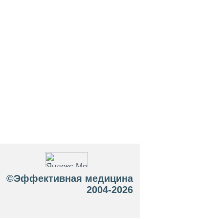
©Эффективная медицина
2004-2026