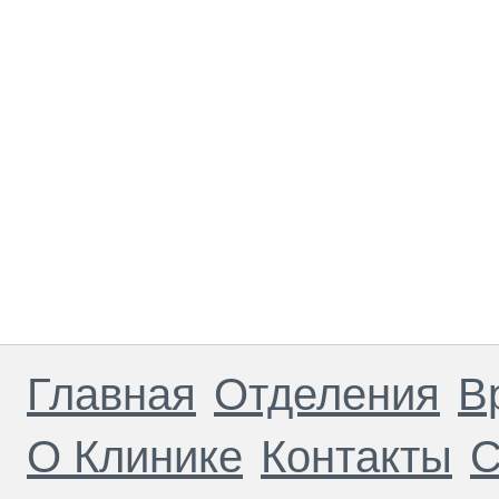
Главная
Отделения
В
О Клинике
Контакты
С