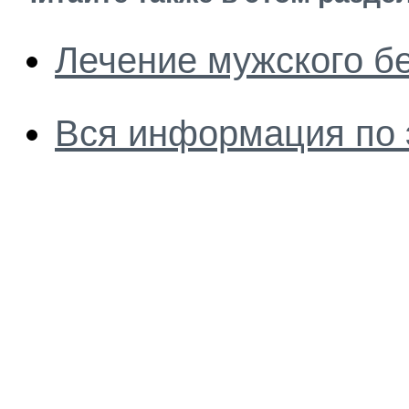
Лечение мужского б
Вся информация по 