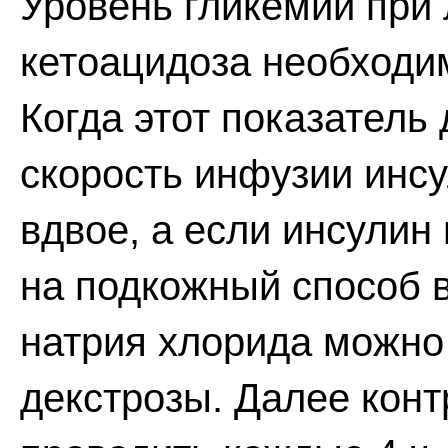
Уровень гликемии при
кетоацидоза необходи
Когда этот показатель 
скорость инфузии инс
вдвое, а если инсулин
на подкожный способ в
натрия хлорида можно
декстрозы. Далее кон