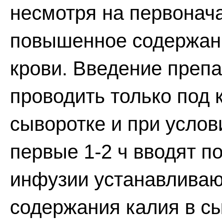
несмотря на первонач
повышенное содержани
крови. Введение преп
проводить только под 
сыворотке и при услов
первые 1-2 ч вводят по
инфузии устанавливаю
содержания калия в с