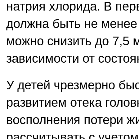
натрия хлорида. В пер
должна быть не менее 1
можно снизить до 7,5 м
зависимости от состоя
У детей чрезмерно бы
развитием отека голов
восполнения потери ж
рассчитывать с учетом