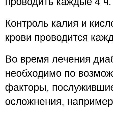
проводить каждые 4 ч.
Контроль калия и кисл
крови проводится кажд
Во время лечения диа
необходимо по возмож
факторы, послужившие
осложнения, например