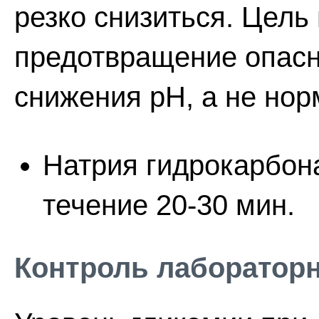
резко снизиться. Цель
предотвращение опасн
снижения рН, а не нор
Натрия гидрокарбона
течение 20-30 мин.
Контроль лаборатор