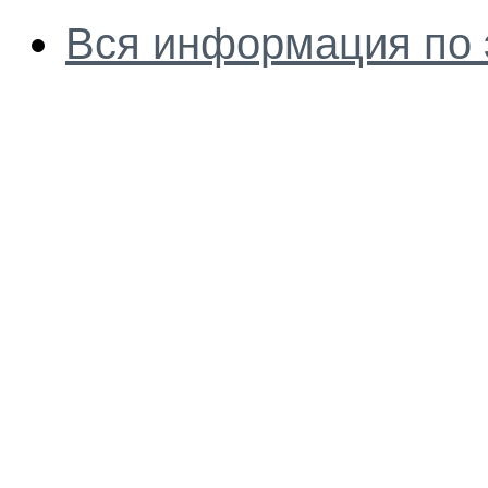
Вся информация по 