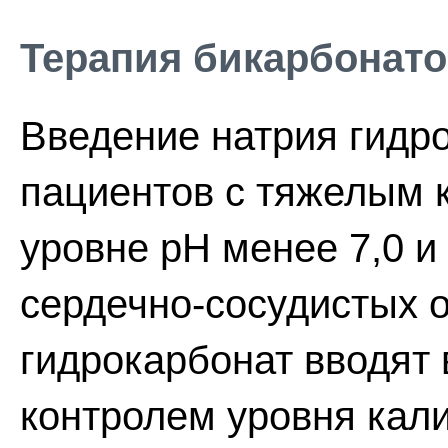
Терапия бикарбонато
Введение натрия гидр
пациентов с тяжелым 
уровне рН менее 7,0 и
сердечно-сосудистых 
гидрокарбонат вводят в
контролем уровня кали