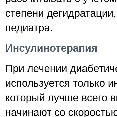
степени дегидратации,
педиатра.
Инсулинотерапия
При лечении диабетич
используется только и
который лучше всего в
начинают со скоростью