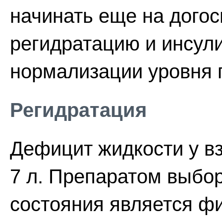
начинать еще на догос
регидратацию и инсул
нормализации уровня г
Регидратация
Дефицит жидкости у вз
7 л. Препаратом выбор
состояния является фи