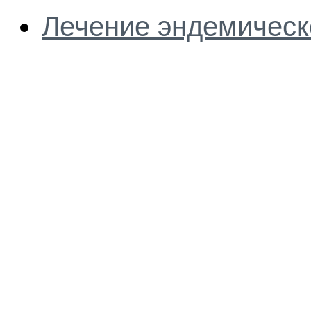
Лечение эндемическ