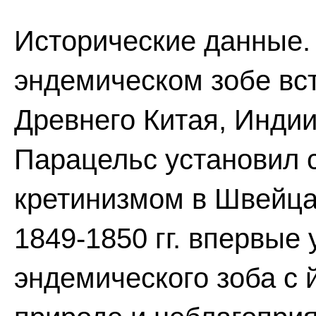
Исторические данные.
эндемическом зобе вст
Древнего Китая, Индии
Парацельс установил 
кретинизмом в Швейца
1849-1850 гг. впервые 
эндемического зоба с 