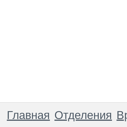
Главная
Отделения
В