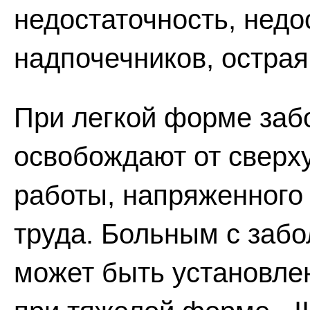
недостаточность, недо
надпочечников, острая
При легкой форме заб
освобождают от сверху
работы, напряженного
труда. Больным с заб
может быть установлен