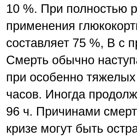
10 %. При полностью 
применения глюкокорт
составляет 75 %, В с 
Смерть обычно наступа
при особенно тяжелых
часов. Иногда продолж
96 ч. Причинами смерт
кризе могут быть остр