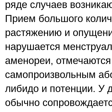
ряде случаев возникаю
Прием большого колич
растяжению и опущени
нарушается менструал
аменореи, отмечаются 
самопроизвольным або
либидо и потенции. У 
обычно сопровождаетс