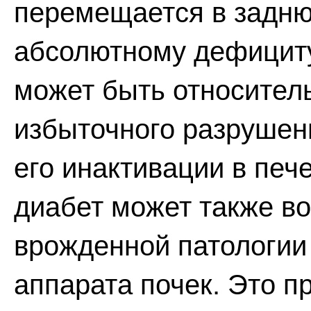
перемещается в задню
абсолютному дефициту
может быть относител
избыточного разрушен
его инактивации в печ
диабет может также во
врожденной патологии
аппарата почек. Это 